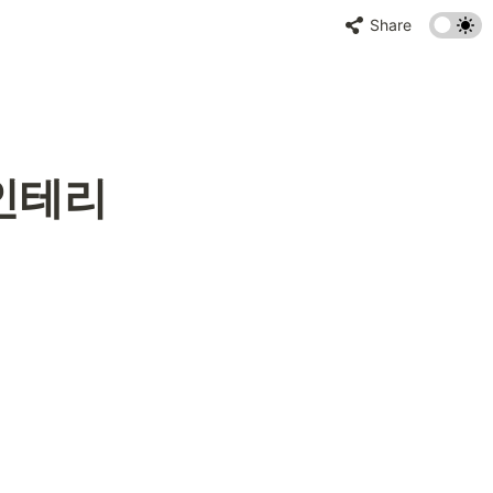
Share
 인테리